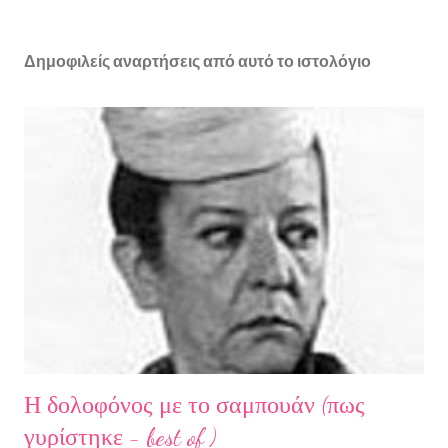
Δημοφιλείς αναρτήσεις από αυτό το ιστολόγιο
Η δολοφόνος με το σαμπουάν (πως
γυρίστηκε - best of )